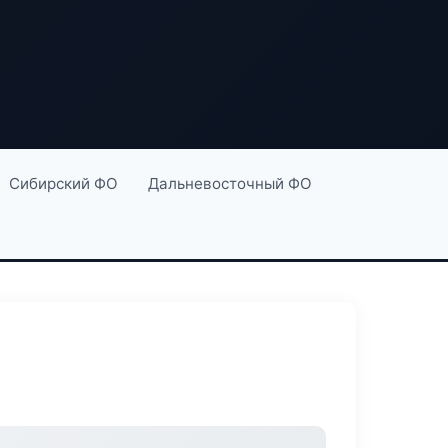
Сибирский ФО
Дальневосточный ФО