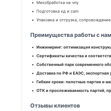
Мехобработка на чпу
Подготовка кд и cam
Упаковка и отгрузка, сопровождени
Преимущества работы с на
Инжиниринг: оптимизация конструк
Сертификаты качества и соответств
Собственный парк современного об
Доставка по РФ и ЕАЭС, экспортная 
Гибкие сроки: пилотные партии и м
ОТК и прослеживаемость партий, п
Отзывы клиентов