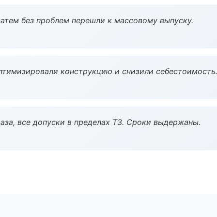
атем без проблем перешли к массовому выпуску.
птимизировали конструкцию и снизили себестоимость
аза, все допуски в пределах ТЗ. Сроки выдержаны.