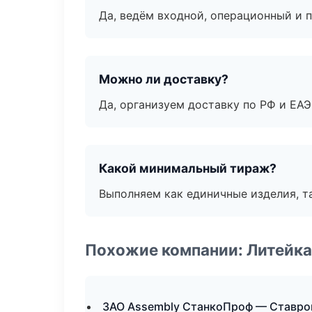
Да, ведём входной, операционный и 
Можно ли доставку?
Да, организуем доставку по РФ и ЕА
Какой минимальный тираж?
Выполняем как единичные изделия, т
Похожие компании: Литейка
ЗАО Assembly СтанкоПроф — Ставро