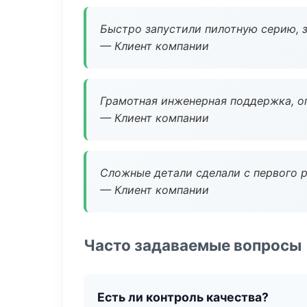
Быстро запустили пилотную серию, з
— Клиент компании
Грамотная инженерная поддержка, о
— Клиент компании
Сложные детали сделали с первого р
— Клиент компании
Часто задаваемые вопросы
Есть ли контроль качества?