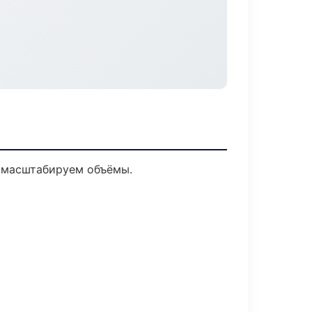
е масштабируем объёмы.