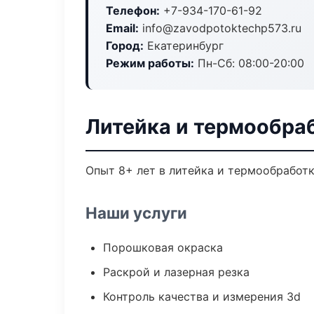
Телефон:
+7-934-170-61-92
Email:
info@zavodpotoktechp573.ru
Город:
Екатеринбург
Режим работы:
Пн-Сб: 08:00-20:00
Литейка и термообраб
Опыт 8+ лет в литейка и термообработ
Наши услуги
Порошковая окраска
Раскрой и лазерная резка
Контроль качества и измерения 3d