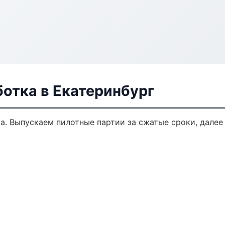
отка в Екатеринбург
ка. Выпускаем пилотные партии за сжатые сроки, дале