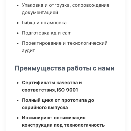
Упаковка и отгрузка, сопровождение
документацией
Гибка и штамповка
Подготовка кд и cam
Проектирование и технологический
аудит
Преимущества работы с нами
Сертификаты качества и
соответствия, ISO 9001
Полный цикл от прототипа до
серийного выпуска
Инжиниринг: оптимизация
конструкции под технологичность