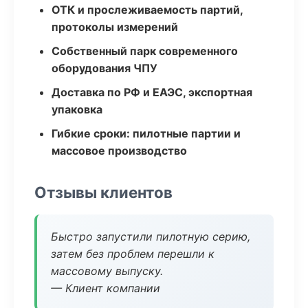
ОТК и прослеживаемость партий,
протоколы измерений
Собственный парк современного
оборудования ЧПУ
Доставка по РФ и ЕАЭС, экспортная
упаковка
Гибкие сроки: пилотные партии и
массовое производство
Отзывы клиентов
Быстро запустили пилотную серию,
затем без проблем перешли к
массовому выпуску.
— Клиент компании