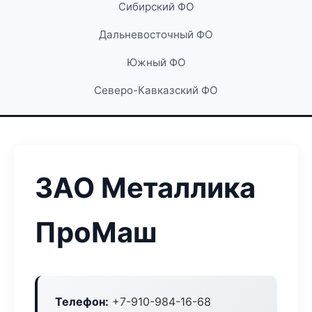
Сибирский ФО
Дальневосточный ФО
Южный ФО
Северо-Кавказский ФО
ЗАО Металлика
ПроМаш
Телефон:
+7-910-984-16-68