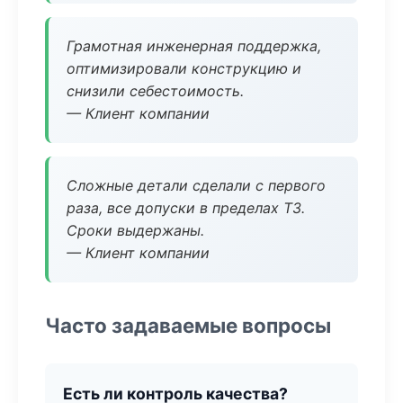
Грамотная инженерная поддержка,
оптимизировали конструкцию и
снизили себестоимость.
— Клиент компании
Сложные детали сделали с первого
раза, все допуски в пределах ТЗ.
Сроки выдержаны.
— Клиент компании
Часто задаваемые вопросы
Есть ли контроль качества?