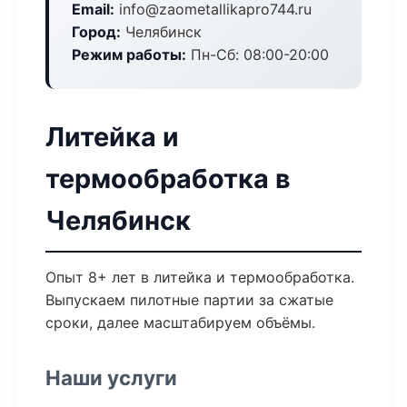
Email:
info@zaometallikapro744.ru
Город:
Челябинск
Режим работы:
Пн-Сб: 08:00-20:00
Литейка и
термообработка в
Челябинск
Опыт 8+ лет в литейка и термообработка.
Выпускаем пилотные партии за сжатые
сроки, далее масштабируем объёмы.
Наши услуги