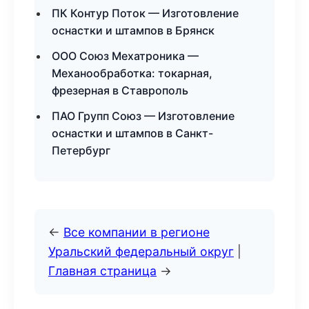
ПК Контур Поток — Изготовление
оснастки и штампов в Брянск
ООО Союз Мехатроника —
Механообработка: токарная,
фрезерная в Ставрополь
ПАО Групп Союз — Изготовление
оснастки и штампов в Санкт-
Петербург
←
Все компании в регионе
Уральский федеральный округ
|
Главная страница
→