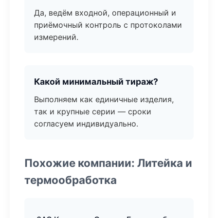
Да, ведём входной, операционный и
приёмочный контроль с протоколами
измерений.
Какой минимальный тираж?
Выполняем как единичные изделия,
так и крупные серии — сроки
согласуем индивидуально.
Похожие компании: Литейка и
термообработка