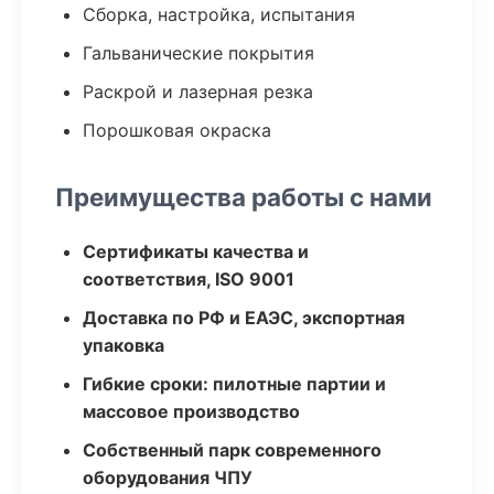
Сборка, настройка, испытания
Гальванические покрытия
Раскрой и лазерная резка
Порошковая окраска
Преимущества работы с нами
Сертификаты качества и
соответствия, ISO 9001
Доставка по РФ и ЕАЭС, экспортная
упаковка
Гибкие сроки: пилотные партии и
массовое производство
Собственный парк современного
оборудования ЧПУ