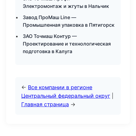
Электромонтаж и жгуты в Нальчик
Завод ПроМаш Line —
Промышленная упаковка в Пятигорск
ЗАО Точмаш Контур —
Проектирование и технологическая
подготовка в Калуга
←
Все компании в регионе
Центральный федеральный округ
|
Главная страница
→