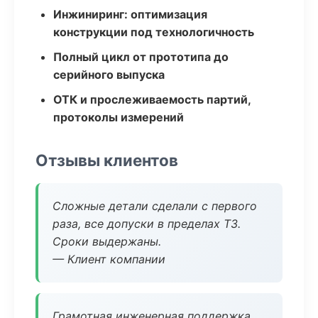
Инжиниринг: оптимизация
конструкции под технологичность
Полный цикл от прототипа до
серийного выпуска
ОТК и прослеживаемость партий,
протоколы измерений
Отзывы клиентов
Сложные детали сделали с первого
раза, все допуски в пределах ТЗ.
Сроки выдержаны.
— Клиент компании
Грамотная инженерная поддержка,