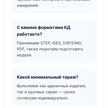
измерений.
С какими форматами КД
работаете?
Принимаем STEP, IGES, DXF/DWG,
PDF, также помогаем подготовить
модели.
Какой минимальный тираж?
Выполняем как единичные изделия,
так и крупные серии — сроки
согласуем индивидуально.