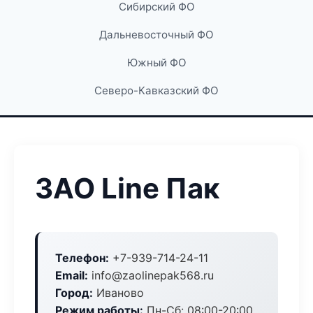
Сибирский ФО
Дальневосточный ФО
Южный ФО
Северо-Кавказский ФО
ЗАО Line Пак
Телефон:
+7-939-714-24-11
Email:
info@zaolinepak568.ru
Город:
Иваново
Режим работы:
Пн-Сб: 08:00-20:00