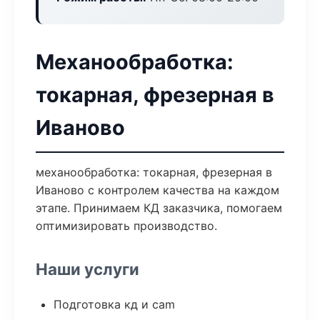
Механообработка:
токарная, фрезерная в
Иваново
механообработка: токарная, фрезерная в
Иваново с контролем качества на каждом
этапе. Принимаем КД заказчика, помогаем
оптимизировать производство.
Наши услуги
Подготовка кд и cam