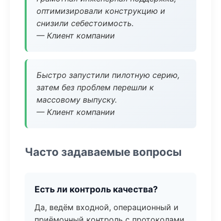
оптимизировали конструкцию и
снизили себестоимость.
— Клиент компании
Быстро запустили пилотную серию,
затем без проблем перешли к
массовому выпуску.
— Клиент компании
Часто задаваемые вопросы
Есть ли контроль качества?
Да, ведём входной, операционный и
приёмочный контроль с протоколами