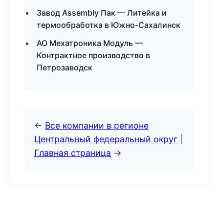
Завод Assembly Пак — Литейка и
термообработка в Южно-Сахалинск
АО Мехатроника Модуль —
Контрактное производство в
Петрозаводск
←
Все компании в регионе
Центральный федеральный округ
|
Главная страница
→