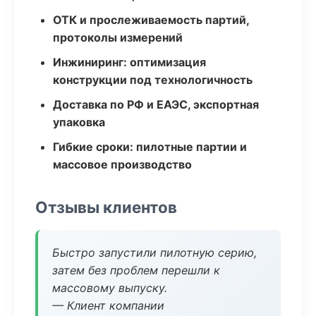
ОТК и прослеживаемость партий,
протоколы измерений
Инжиниринг: оптимизация
конструкции под технологичность
Доставка по РФ и ЕАЭС, экспортная
упаковка
Гибкие сроки: пилотные партии и
массовое производство
Отзывы клиентов
Быстро запустили пилотную серию,
затем без проблем перешли к
массовому выпуску.
— Клиент компании