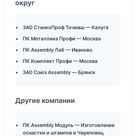
округ
ЗАО СтанкоПроф Точмаш — Калуга
ПК Металлика Профи — Москва
ПК Assembly Лаб — Иваново
ПК Комплект Профи — Москва
ЗАО Союз Assembly — Брянск
Другие компании
ПК Assembly Модуль — Изготовление
оснастки и штампов в Череповец