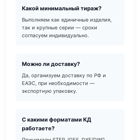
Какой минимальный тираж?
Выполняем как единичные изделия,
так и крупные серии — сроки
согласуем индивидуально.
Можно ли доставку?
Да, организуем доставку по РФ и
ЕАЭС, при необходимости —
экспортную упаковку.
С какими форматами КД
работаете?
Принимаем STEP, IGES, DXF/DWG,