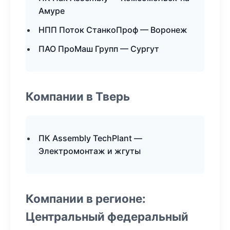
Амуре
НПП Поток СтанкоПроф — Воронеж
ПАО ПроМаш Групп — Сургут
Компании в Тверь
ПК Assembly TechPlant —
Электромонтаж и жгуты
Компании в регионе:
Центральный федеральный