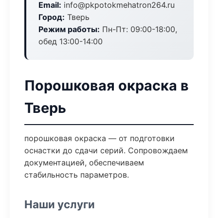
Email:
info@pkpotokmehatron264.ru
Город:
Тверь
Режим работы:
Пн-Пт: 09:00-18:00,
обед 13:00-14:00
Порошковая окраска в
Тверь
порошковая окраска — от подготовки
оснастки до сдачи серий. Сопровождаем
документацией, обеспечиваем
стабильность параметров.
Наши услуги