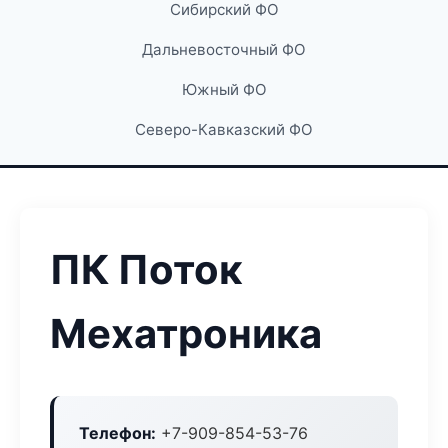
Сибирский ФО
Дальневосточный ФО
Южный ФО
Северо-Кавказский ФО
ПК Поток
Мехатроника
Телефон:
+7-909-854-53-76