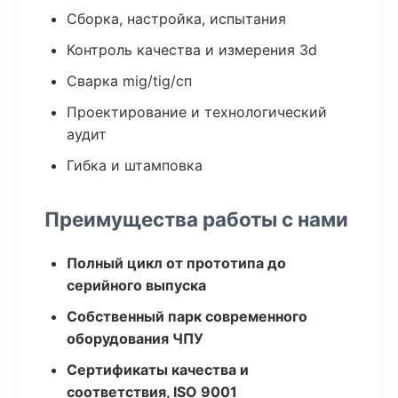
Сборка, настройка, испытания
Контроль качества и измерения 3d
Сварка mig/tig/сп
Проектирование и технологический
аудит
Гибка и штамповка
Преимущества работы с нами
Полный цикл от прототипа до
серийного выпуска
Собственный парк современного
оборудования ЧПУ
Сертификаты качества и
соответствия, ISO 9001