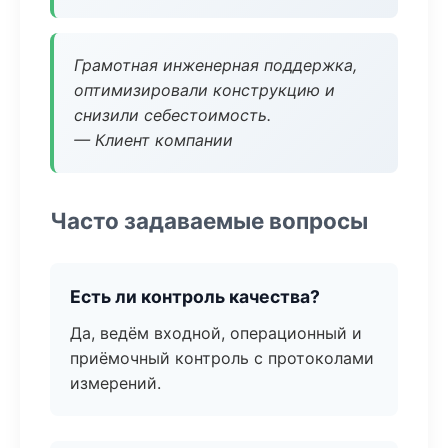
Грамотная инженерная поддержка,
оптимизировали конструкцию и
снизили себестоимость.
— Клиент компании
Часто задаваемые вопросы
Есть ли контроль качества?
Да, ведём входной, операционный и
приёмочный контроль с протоколами
измерений.