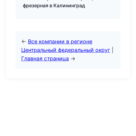
фрезерная в Калининград
←
Все компании в регионе
Центральный федеральный округ
|
Главная страница
→