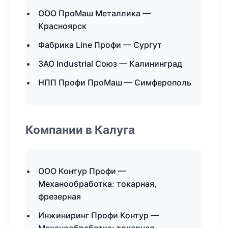
ООО ПроМаш Металлика —
Красноярск
Фабрика Line Профи — Сургут
ЗАО Industrial Союз — Калининград
НПП Профи ПроМаш — Симферополь
Компании в Калуга
ООО Контур Профи —
Механообработка: токарная,
фрезерная
Инжиниринг Профи Контур —