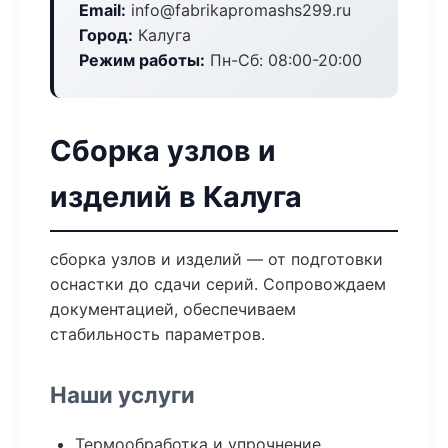
Email:
info@fabrikapromashs299.ru
Город:
Калуга
Режим работы:
Пн-Сб: 08:00-20:00
Сборка узлов и
изделий в Калуга
сборка узлов и изделий — от подготовки
оснастки до сдачи серий. Сопровождаем
документацией, обеспечиваем
стабильность параметров.
Наши услуги
Термообработка и упрочнение