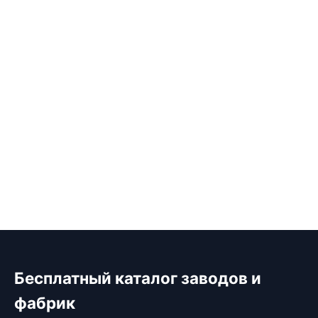
Бесплатный каталог заводов и
фабрик