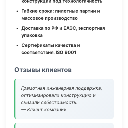
конструкции под технологичность
Гибкие сроки: пилотные партии и
массовое производство
Доставка по РФ и ЕАЭС, экспортная
упаковка
Сертификаты качества и
соответствия, ISO 9001
Отзывы клиентов
Грамотная инженерная поддержка,
оптимизировали конструкцию и
снизили себестоимость.
— Клиент компании