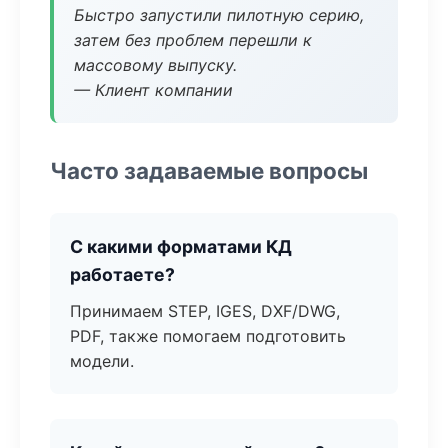
Быстро запустили пилотную серию,
затем без проблем перешли к
массовому выпуску.
— Клиент компании
Часто задаваемые вопросы
С какими форматами КД
работаете?
Принимаем STEP, IGES, DXF/DWG,
PDF, также помогаем подготовить
модели.