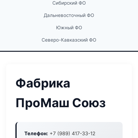
Сибирский ФО
Дальневосточный ФО
Южный ФО
Северо-Кавказский ФО
Фабрика
ПроМаш Союз
Телефон:
+7 (989) 417-33-12