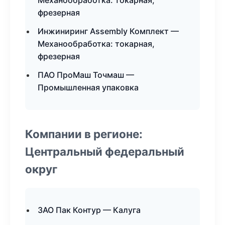
Механообработка: токарная,
фрезерная
Инжиниринг Assembly Комплект —
Механообработка: токарная,
фрезерная
ПАО ПроМаш Точмаш —
Промышленная упаковка
Компании в регионе:
Центральный федеральный
округ
ЗАО Пак Контур — Калуга