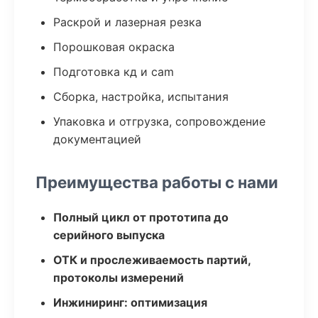
Раскрой и лазерная резка
Порошковая окраска
Подготовка кд и cam
Сборка, настройка, испытания
Упаковка и отгрузка, сопровождение
документацией
Преимущества работы с нами
Полный цикл от прототипа до
серийного выпуска
ОТК и прослеживаемость партий,
протоколы измерений
Инжиниринг: оптимизация