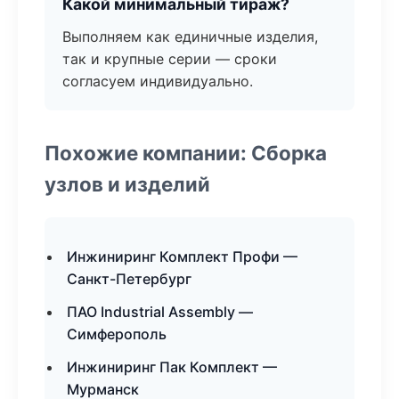
Какой минимальный тираж?
Выполняем как единичные изделия,
так и крупные серии — сроки
согласуем индивидуально.
Похожие компании: Сборка
узлов и изделий
Инжиниринг Комплект Профи —
Санкт-Петербург
ПАО Industrial Assembly —
Симферополь
Инжиниринг Пак Комплект —
Мурманск