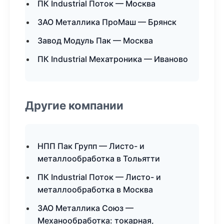
ПК Industrial Поток — Москва
ЗАО Металлика ПроМаш — Брянск
Завод Модуль Пак — Москва
ПК Industrial Мехатроника — Иваново
Другие компании
НПП Пак Групп — Листо- и
металлообработка в Тольятти
ПК Industrial Поток — Листо- и
металлообработка в Москва
ЗАО Металлика Союз —
Механообработка: токарная,